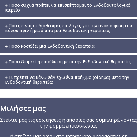
Πόσο συχνά πρέπει να επισκέπτομαι το Ενδοδοντολογικό
Ιατρείο;
Ποιες είναι οι διαθέσιμες επιλογές για την ανακούφιση του
πόνου πριν ή μετά από μια Ενδοδοντική θεραπεία;
Πόσο κοστίζει μια Ενδοδοντική θεραπεία;
Πόσο διαρκεί η επούλωση μετά την Eνδοδοντική θεραπεία;
Τι πρέπει να κάνω εάν έχω ένα πρήξιμο (οίδημα) μετά την
Ενδοδοντική θεραπεία;
Μιλήστε μας
Στείλτε μας τις ερωτήσεις ή απορίες σας συμπληρώνοντας
την φόρμα επικοινωνίας
ή στείλτε μας email στο
info@crete-endodontics.gr