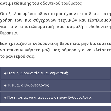
αντιμετώπισης του
οδοντικού τραύματος.
Οι εξειδικευμένοι οδοντίατροι έχουν εκπαιδευτεί στη
χρήση των πιο σύγχρονων τεχνικών και εξοπλισμού
για την αποτελεσματική και ασφαλή
ενδοδοντική
θεραπεία
.
Εάν χρειάζεστε ενδοδοντική θεραπεία, μην διστάσετε
να επικοινωνήσετε μαζί μας σήμερα για να κλείσετε
το ραντεβού σας.
Γιατί η Ενδοδοντία είναι σημαντική;
Τι είναι ο Ενδοντολόγος;
Πότε πρέπει να απευθυνθώ σε έναν Ενδοντολόγο;