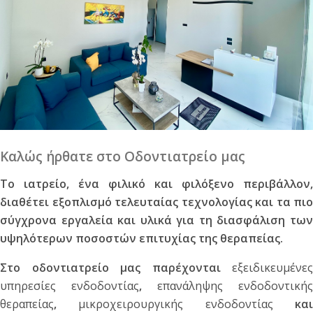
Καλώς ήρθατε στο Οδοντιατρείο μας
Το ιατρείο, ένα φιλικό και φιλόξενο περιβάλλον,
διαθέτει εξοπλισμό τελευταίας τεχνολογίας και τα πιο
σύγχρονα εργαλεία και υλικά για τη διασφάλιση των
υψηλότερων ποσοστών επιτυχίας της θεραπείας.
Στο οδοντιατρείο μας παρέχονται
εξειδικευμένες
υπηρεσίες ενδοδοντίας
,
επανάληψης ενδοδοντικής
θεραπείας
,
μικροχειρουργικής ενδοδοντίας
κα