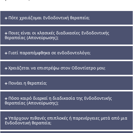
Πότε χρειάζομαι Eνδοδοντική θεραπεία;
Ποιες είναι οι κλασικές διαδικασίες Eνδοδοντικής
θεραπείας (Aπονεύρωσης);
Γιατί παραπέμφθηκα σε ενδοδοντολόγο;
Χρειάζεται να επιστρέψω στον Οδοντίατρο μου;
Πονάει η θεραπεία;
Πόσο καιρό διαρκεί η διαδικασία της Ενδοδοντικής
θεραπείας (Απονεύρωσης);
Υπάρχουν πιθανές επιπλοκές ή παρενέργειες μετά από μια
Ενδοδοντική θεραπεία;