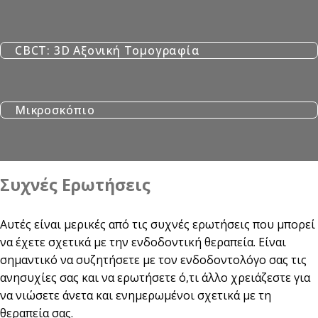
CBCT: 3D Αξονική Τομογραφία
Μικροσκόπιο
Συχνές Ερωτήσεις
Αυτές είναι μερικές από τις συχνές ερωτήσεις που μπορεί
να έχετε σχετικά με την ενδοδοντική θεραπεία. Είναι
σημαντικό να συζητήσετε με τον ενδοδοντολόγο σας τις
ανησυχίες σας και να ερωτήσετε ό,τι άλλο χρειάζεστε για
να νιώσετε άνετα και ενημερωμένοι σχετικά με τη
θεραπεία σας.