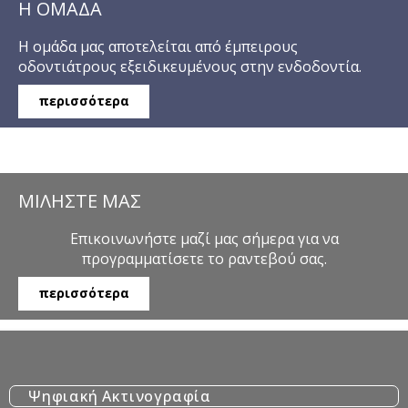
Η ΟΜΑΔΑ
Η ομάδα μας αποτελείται από έμπειρους
οδοντιάτρους εξειδικευμένους στην ενδοδοντία.
περισσότερα
ΜΙΛΗΣΤΕ ΜΑΣ
Επικοινωνήστε μαζί μας σήμερα για να
προγραμματίσετε το ραντεβού σας.
περισσότερα
Ψηφιακή Aκτινογραφία